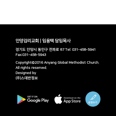
안양감리교회 | 임용택 담임목사
경기도 안양시 동안구 전파로 87 Tel: 031-458-5941
Fax:031-458-5943
Copyright©2016 Anyang Global Methodist Church.
All rights reserved.
Designed by
(주)스데반정보